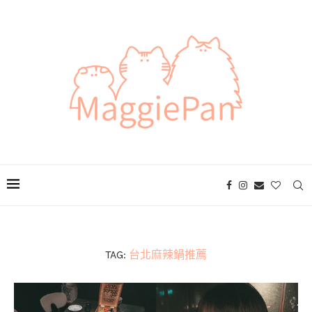
TAG:
台北麻辣鍋推薦