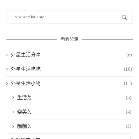
看看分類
外星生活分享
(6)
外星生活吃吃
(10)
外星生活小物
(11)
生活ㄉ
(5)
變美ㄉ
(4)
貓貓ㄉ
(2)