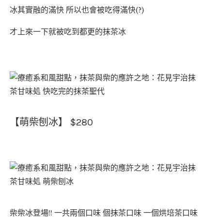
冰其實融的滿快 所以也會被吃得滿快(?)
才上來一下就被吃到都更的抹茶冰
【萌柴刨冰】 $280
柴柴冰登場!! 一共兩個口味 個抹茶口味 一個烘培茶口味