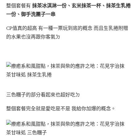
整個套餐有
抹茶冰淇淋一份、玄米抹茶一杯、抹茶生乳捲
一份、御手洗團子一串
CP值真的超高 有一種一票玩到底的概念 而且生乳捲附贈
的水果也沒再跟你客氣ㄉ
三色糰子的部分看起來也超好吃ㄉ
整個套餐完全就是愛吃是不是 我給你加爆的概念。