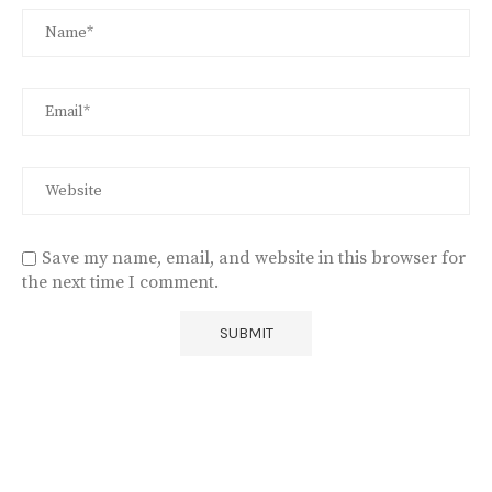
Save my name, email, and website in this browser for
the next time I comment.