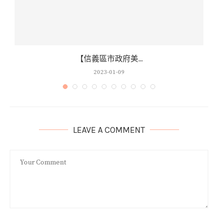
【信義區市政府美...
2023-01-09
LEAVE A COMMENT