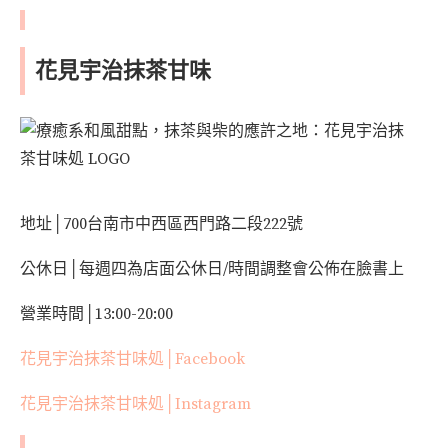
花見宇治抹茶甘味
地址│700台南市中西區西門路二段222號
公休日│每週四為店面公休日/時間調整會公佈在臉書上
營業時間│13:00-20:00
花見宇治抹茶甘味処│Facebook
花見宇治抹茶甘味処│Instagram