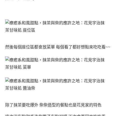
然後每個座位區都會放菜單 每個看了都好想點來吃吃看~~
除了抹茶要吃爆外 柴柴造型的餐點也是花見家的特色