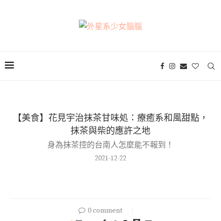
【美食】花見宇治抹茶甘味処：療癒系和風甜點，
抹茶與柴的應許之地
身為抹茶控的台南人怎麼能不報到！
2021-12-22
0 comment