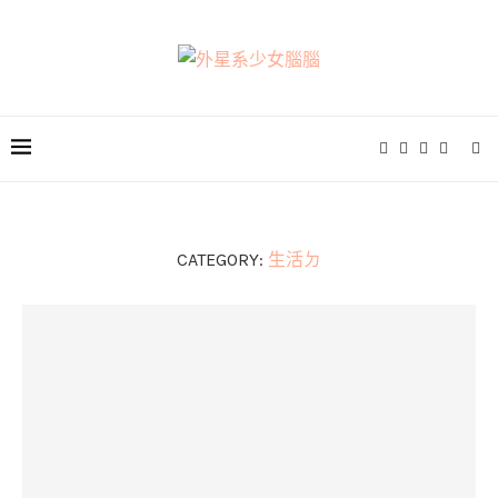
CATEGORY:
生活ㄉ